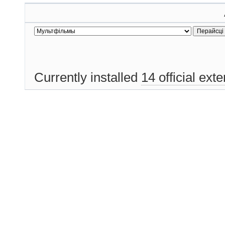
Currently installed
14 official ext