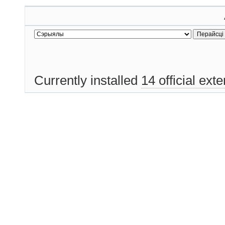
Currently installed
14 official ext