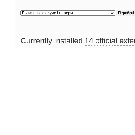
Currently installed
14 official ext