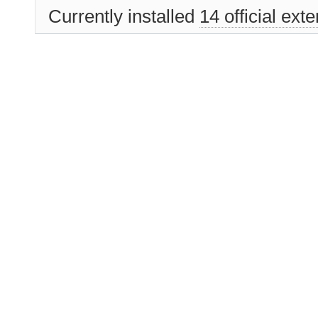
Currently installed
14 official ext