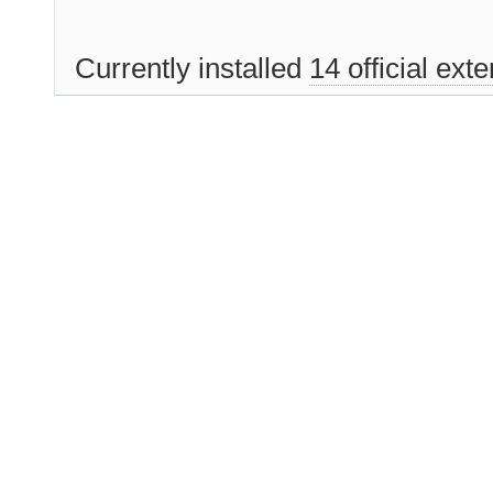
Currently installed
14 official ext